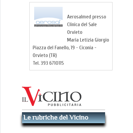
Aerosalmed presso
Clinica del Sale
Orvieto
Maria Letizia Giorgio
Piazza del Fanello, 19 - Ciconia -
Orvieto (TR)
Tel. 393 6710115
Le rubriche del Vicino