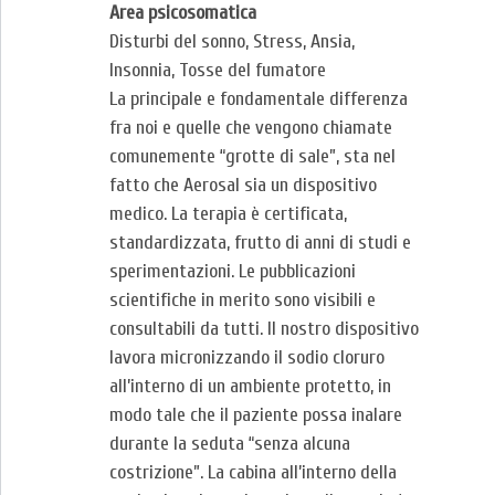
Area psicosomatica
Disturbi del sonno, Stress, Ansia,
Insonnia, Tosse del fumatore
La principale e fondamentale differenza
fra noi e quelle che vengono chiamate
comunemente “grotte di sale”, sta nel
fatto che Aerosal sia un dispositivo
medico. La terapia è certificata,
standardizzata, frutto di anni di studi e
sperimentazioni. Le pubblicazioni
scientifiche in merito sono visibili e
consultabili da tutti. Il nostro dispositivo
lavora micronizzando il sodio cloruro
all’interno di un ambiente protetto, in
modo tale che il paziente possa inalare
durante la seduta “senza alcuna
costrizione”. La cabina all’interno della