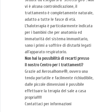
vi è alcuna controindicazione, il
trattamento è completamente naturale,
adatto a tutte le fasce di età.
L’haloterapia è particolarmente indicata
per i bambini che per anatomia ed
immaturità del sistema immunitario,
sono i primi a soffrire di disturbi legati
all’apparato respiratorio.
Non hai la possibilità di recarti presso
il nostro Centro per i trattamenti?
Grazie ad Aerosalhome®, ovvero una
tenda portatile e facilmente richiudibile,
dalle piccole dimensioni è possibile
effettuare la terapia del sale a casa
propria!!!!!
Contattaci per informazioni