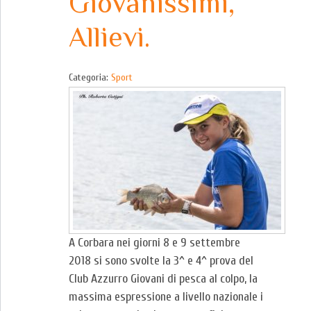
Giovanissimi,
Allievi.
Categoria:
Sport
A Corbara nei giorni 8 e 9 settembre
2018 si sono svolte la 3^ e 4^ prova del
Club Azzurro Giovani di pesca al colpo, la
massima espressione a livello nazionale i