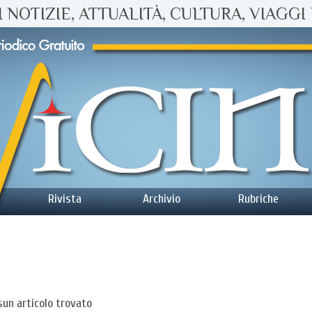
 NOTIZIE, ATTUALITÀ, CULTURA, VIAGGI 
Rivista
Archivio
Rubriche
un articolo trovato