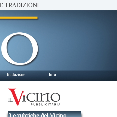
E TRADIZIONI
Redazione
Info
Le rubriche del Vicino