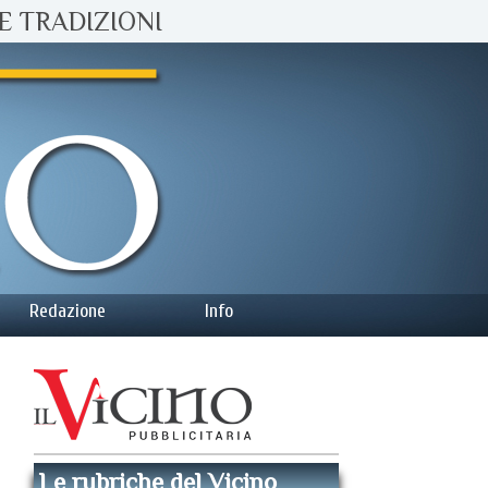
E TRADIZIONI
Redazione
Info
Le rubriche del Vicino