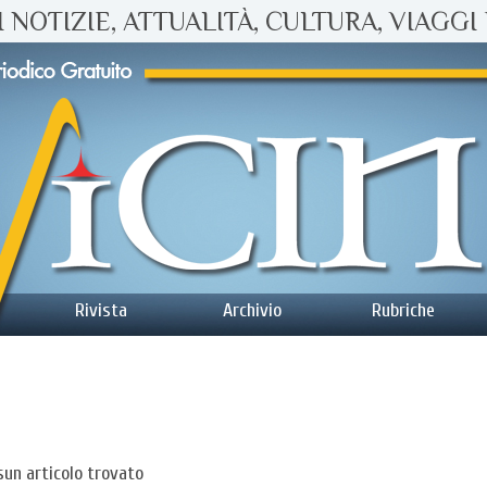
 NOTIZIE, ATTUALITÀ, CULTURA, VIAGGI 
Rivista
Archivio
Rubriche
un articolo trovato