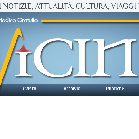
 NOTIZIE, ATTUALITÀ, CULTURA, VIAGGI 
Rivista
Archivio
Rubriche