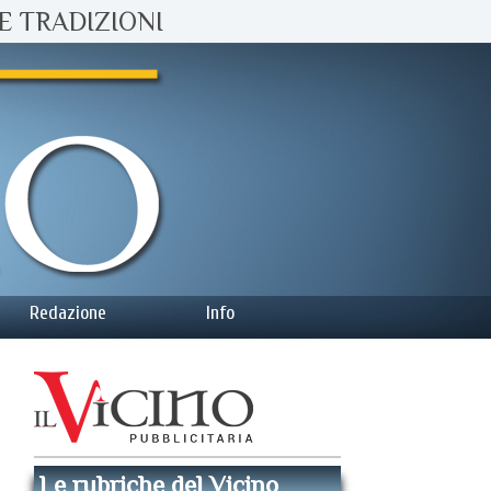
E TRADIZIONI
Redazione
Info
Le rubriche del Vicino