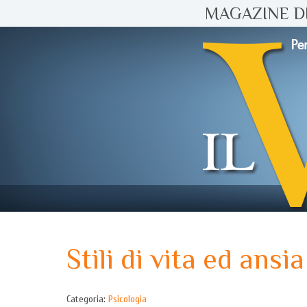
MAGAZINE DI
Stili di vita ed ansia
Categoria:
Psicologia