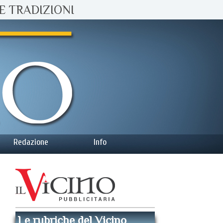
E TRADIZIONI
Redazione
Info
Le rubriche del Vicino