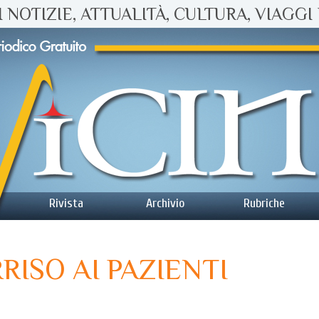
 NOTIZIE, ATTUALITÀ, CULTURA, VIAGGI 
Rivista
Archivio
Rubriche
RISO AI PAZIENTI