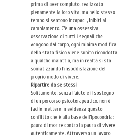
prima di aver compiuto, realizzato
pienamente la loro vita, ma nello stesso
tempo si sentono incapaci , inibiti al
cambiamento. C’è una ossessiva
osservazione di tutti i segnali che
vengono dal corpo, ogni minima modifica
dello stato fisico viene subito ricondotta
a qualche malattia, ma in realtà si sta
somatizzando l’insoddisfazione del
proprio modo di vivere.
Ripartire da se stessi
Solitamente, senza l’aiuto e il sostegno
di un percorso psicoterapeutico, non è
facile mettere in evidenza questo
conflitto che è alla base dell’ipocondria:
paura di morire contro la paura di vivere
autenticamente. Attraverso un lavoro