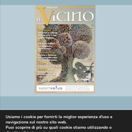
Copyright © EasyMedia srl P.IVA
Usiamo i cookie per fornirti la miglior esperienza d'uso e
navigazione sul nostro sito web.
Puoi scoprire di più su quali cookie stiamo utilizzando o