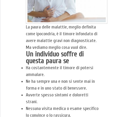
La paura delle malattie, meglio definita
come ipocondria, è il timore infondato di
avere malattie gravi non diagnosticate.
Ma vediamo meglio cosa vuol dire.
Un individuo soffre di
questa paura se
Ha costantemente il timore di potersi
ammalare.
Ne ha sempre una e non si sente mai in
forma e in uno stato di benessere.
Avverte spesso sintomi e doloretti
strani.
Nessuna visita medica o esame specifico
lo convince o lo rassicura.