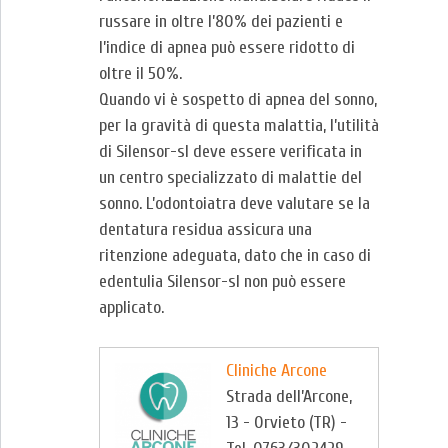
russare in oltre l’80% dei pazienti e
l’indice di apnea può essere ridotto di
oltre il 50%.
Quando vi è sospetto di apnea del sonno,
per la gravità di questa malattia, l’utilità
di Silensor-sl deve essere verificata in
un centro specializzato di malattie del
sonno. L’odontoiatra deve valutare se la
dentatura residua assicura una
ritenzione adeguata, dato che in caso di
edentulia Silensor-sl non può essere
applicato.
Cliniche Arcone
Strada dell’Arcone,
13 - Orvieto (TR) -