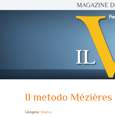
MAGAZINE DI
Il metodo Mézières
Categoria:
Shiatsu