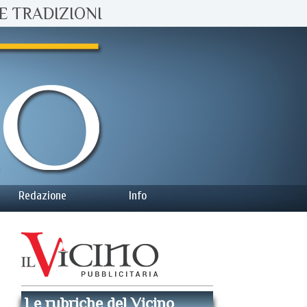
E TRADIZIONI
Redazione
Info
Le rubriche del Vicino