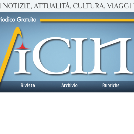
 NOTIZIE, ATTUALITÀ, CULTURA, VIAGGI 
Rivista
Archivio
Rubriche