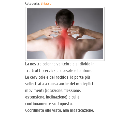
Categoria:
Shiatsu
La nostra colonna vertebrale si divide in
tre tratti; cervicale, dorsale e lombare.
La cervicale è del rachide, la parte più
sollecitata a causa anche dei molteplici
movimenti (rotazione, flessione,
estensione, inclinazione) a cui è
continuamente sottoposta.
Coordinata alla vista, alla masticazione,