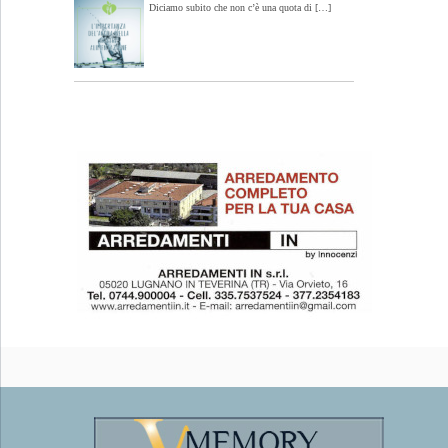
Diciamo subito che non c’è una quota di […]