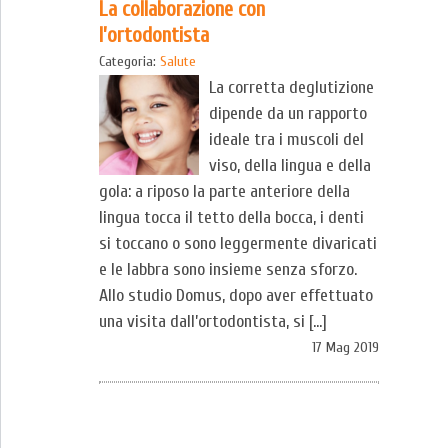
La collaborazione con
l’ortodontista
Categoria:
Salute
La corretta deglutizione
dipende da un rapporto
ideale tra i muscoli del
viso, della lingua e della
gola: a riposo la parte anteriore della
lingua tocca il tetto della bocca, i denti
si toccano o sono leggermente divaricati
e le labbra sono insieme senza sforzo.
Allo studio Domus, dopo aver effettuato
una visita dall’ortodontista, si […]
17 Mag 2019