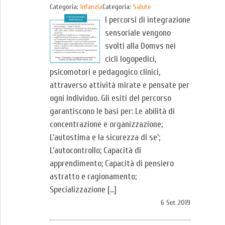
Categoria:
Infanzia
Categoria:
Salute
I percorsi di integrazione
sensoriale vengono
svolti alla Domvs nei
cicli logopedici,
psicomotori e pedagogico clinici,
attraverso attività mirate e pensate per
ogni individuo. Gli esiti del percorso
garantiscono le basi per: Le abilità di
concentrazione e organizzazione;
L’autostima e la sicurezza di se’;
L’autocontrollo; Capacità di
apprendimento; Capacità di pensiero
astratto e ragionamento;
Specializzazione […]
6 Set 2019