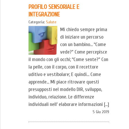
PROFILO SENSORIALE E
INTEGRAZIONE
Categoria:
Salute
Mi chiedo sempre prima
di iniziare un percorso
con un bambino… “Come
vede?” Come percepisce
il mondo con gli occhi; “Come sente?” Con
la pelle, con il corpo, con il recettore
uditivo e vestibolare; E quindi… Come
apprende… Mi piace ritrovare questi
presupposti nel modello DIR, sviluppo,
individuo, relazione. Le differenze
individuali nell’ elaborare informazioni […]
5 Giu 2019