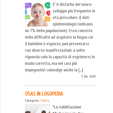
E’ il disturbo del neuro-
sviluppo più frequente in
età prescolare. (i dati
epidemiologici indicano
un 7% della popolazione). Esso consiste
nella difficoltà ad acquisire la lingua cui
il bambino è esposto; può presentarsi
con diverse manifestazioni: a volte
riguarda solo la capacità di esprimersi in
modo corretto, ma nei casi più
impegnativi coinvolge anche la […]
5 Dic 2019
OSAS IN LOGOPEDIA
Categoria:
Salute
“La riabilitazione