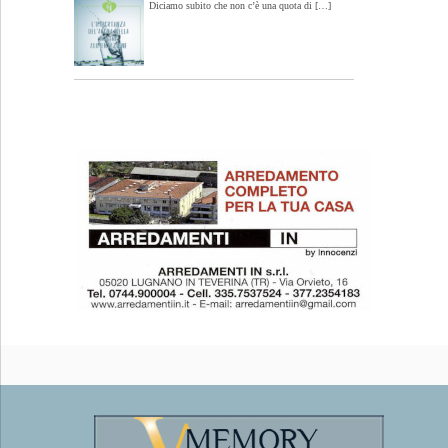
Diciamo subito che non c’è una quota di […]