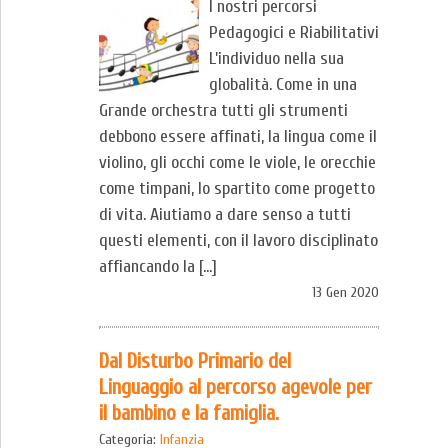
I nostri percorsi
Pedagogici e Riabilitativi
L’individuo nella sua
globalità. Come in una
Grande orchestra tutti gli strumenti
debbono essere affinati, la lingua come il
violino, gli occhi come le viole, le orecchie
come timpani, lo spartito come progetto
di vita. Aiutiamo a dare senso a tutti
questi elementi, con il lavoro disciplinato
affiancando la […]
13 Gen 2020
Dal Disturbo Primario del
Linguaggio al percorso agevole per
il bambino e la famiglia.
Categoria:
Infanzia